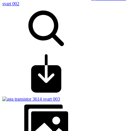
svart 002