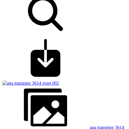
aga transistor 3614