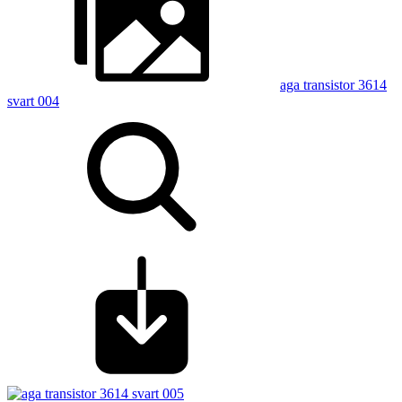
aga transistor 3614
svart 004