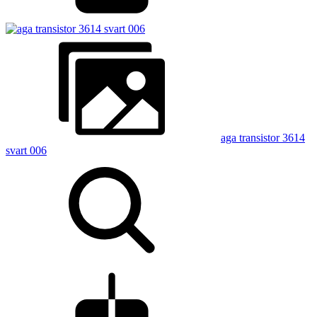
aga transistor 3614
svart 006