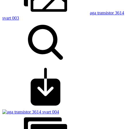
aga transistor 3614
svart 003