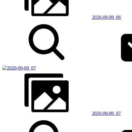
2020-09-09_06
2020-09-09_07