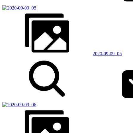
2020-09-09_05