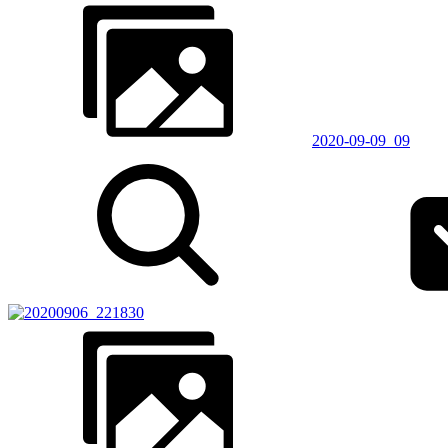
2020-09-09_09