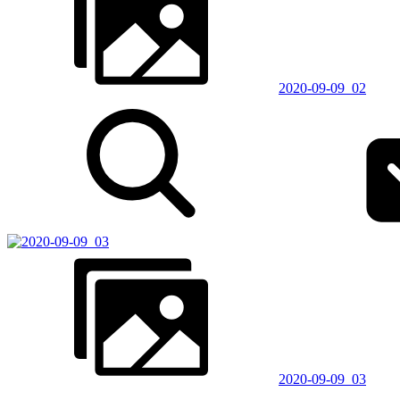
2020-09-09_02
2020-09-09_03