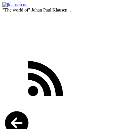
"The world of" Johan Paul Klausen...