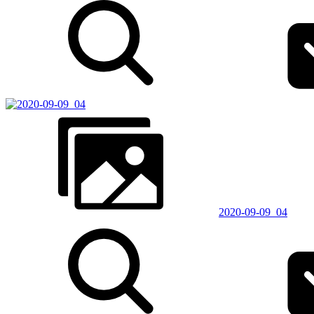
2020-09-09_04