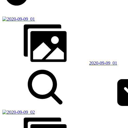
2020-09-09_01