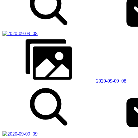
2020-09-09_08