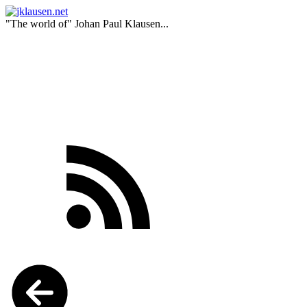
"The world of" Johan Paul Klausen...