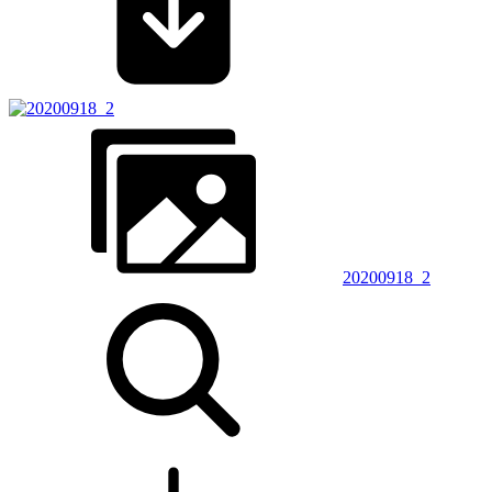
20200918_2