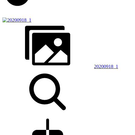
20200918_1