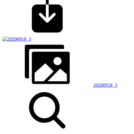
20200918_3