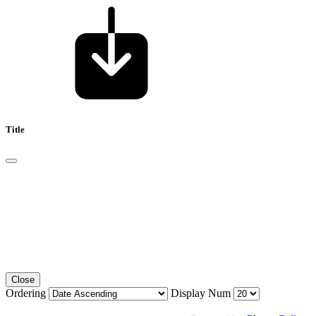
Title
Close
Ordering
Display Num